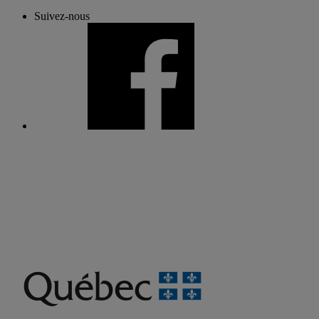
Suivez-nous