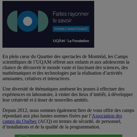
En plein cœur du Quartier des spectacles de Montréal, les Camps
scientifiques de l’UQAM offrent aux enfants et aux adolescents la
chance de découvrir le monde vaste et fascinant des sciences, des
mathématiques et des technologies par la réalisation d’activités
amusantes, créatives et interactives.
Une diversité de thématiques amènent les jeunes à effectuer des
expériences en laboratoire, à visiter des lieux d’intérêt, à développer
leur créativité et à tisser de nouvelles amitiés.
Depuis 2012, nous sommes également fiers de vous offrir des camps
répondant aux plus hautes normes fixées par l’
Association des
camps du Québec
(ACQ) en termes de sécurité, de personnel,
d’installations et de la qualité de la programmation.